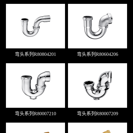
弯头系列R80804201
弯头系列R80604206
弯头系列R80007210
弯头系列R80007209