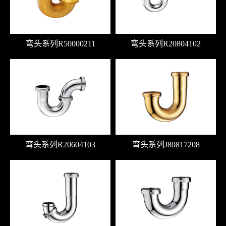
弯头系列R50000211
弯头系列R20804102
弯头系列R20604103
弯头系列J80817208