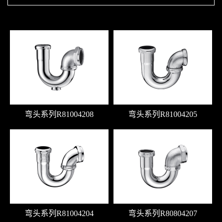
弯头系列R81004208
弯头系列R81004205
弯头系列R81004204
弯头系列R80804207