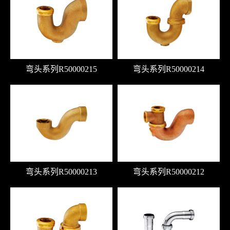
弯头系列R50000215
弯头系列R50000214
弯头系列R50000213
弯头系列R50000212