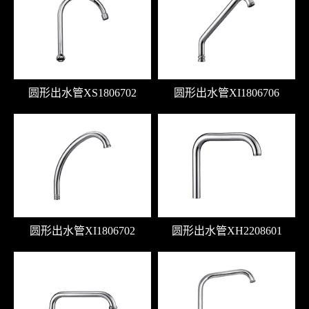
圆形出水管XS1806702
圆形出水管XI1806706
圆形出水管XI1806702
圆形出水管XH2208601