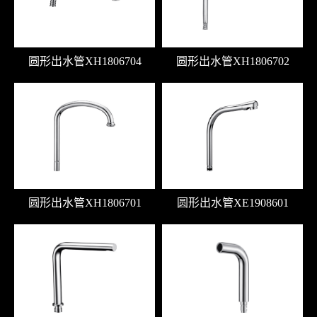
圆形出水管XH1806704
圆形出水管XH1806702
圆形出水管XH1806701
圆形出水管XE1908601